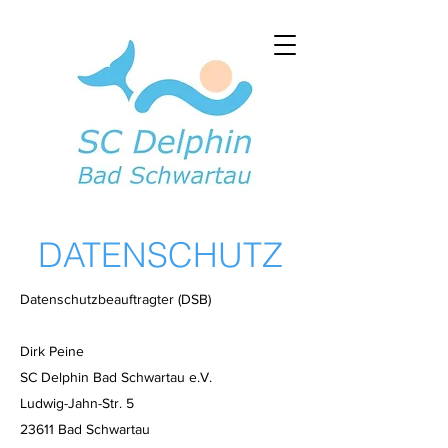
DATENSCHUTZ
Datenschutzbeauftragter (DSB)
Dirk Peine
SC Delphin Bad Schwartau e.V.
Ludwig-Jahn-Str. 5
23611 Bad Schwartau