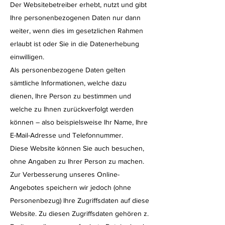
Der Websitebetreiber erhebt, nutzt und gibt
Ihre personenbezogenen Daten nur dann
weiter, wenn dies im gesetzlichen Rahmen
erlaubt ist oder Sie in die Datenerhebung
einwilligen.
Als personenbezogene Daten gelten
sämtliche Informationen, welche dazu
dienen, Ihre Person zu bestimmen und
welche zu Ihnen zurückverfolgt werden
können – also beispielsweise Ihr Name, Ihre
E-Mail-Adresse und Telefonnummer.
Diese Website können Sie auch besuchen,
ohne Angaben zu Ihrer Person zu machen.
Zur Verbesserung unseres Online-
Angebotes speichern wir jedoch (ohne
Personenbezug) Ihre Zugriffsdaten auf diese
Website. Zu diesen Zugriffsdaten gehören z.