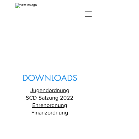
DOWNLOADS
Jugendordnung
SCD Satzung 2022
Ehrenordnung
Finanzordnung