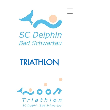
TRIATHLON